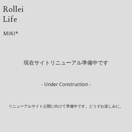
Rollei
Life
MIKI*
現在サイトリニューアル準備中です
- Under Construction -
リニューアルサイト公開に向けて準備中です。どうぞお楽しみに。